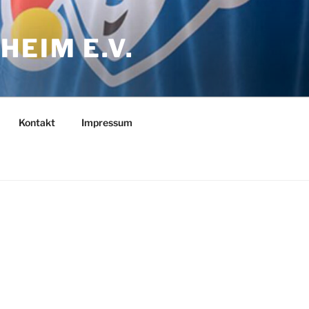
EIM E.V.
Kontakt
Impressum